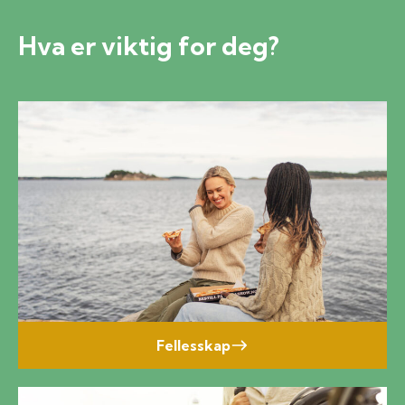
Hva er viktig for deg?
Fellesskap