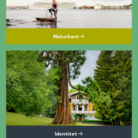
Naturbant
Identitet