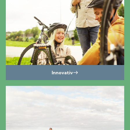
Innovativ