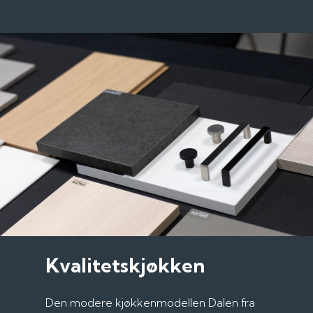
Kvalitetskjøkken
Den modere kjøkkenmodellen Dalen fra