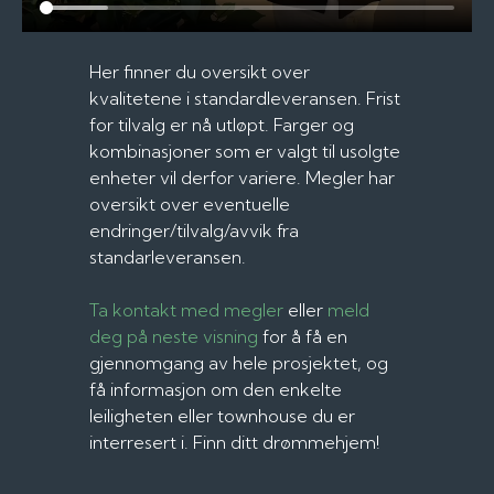
Her finner du oversikt over
kvalitetene i standardleveransen. Frist
for tilvalg er nå utløpt. Farger og
kombinasjoner som er valgt til usolgte
enheter vil derfor variere. Megler har
oversikt over eventuelle
endringer/tilvalg/avvik fra
standarleveransen.
Ta kontakt med megler
eller
meld
deg på neste visning
for å få en
gjennomgang av hele prosjektet, og
få informasjon om den enkelte
leiligheten eller townhouse du er
interresert i. Finn ditt drømmehjem!