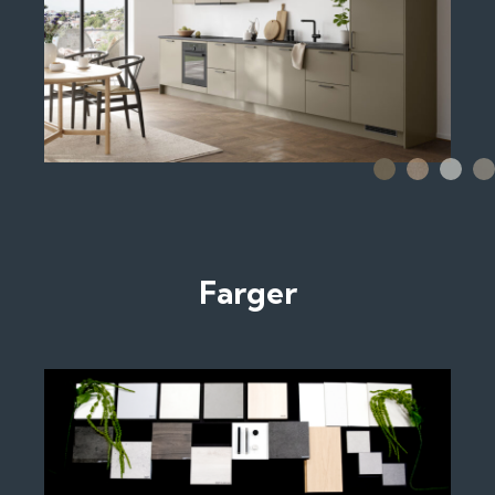
Farger