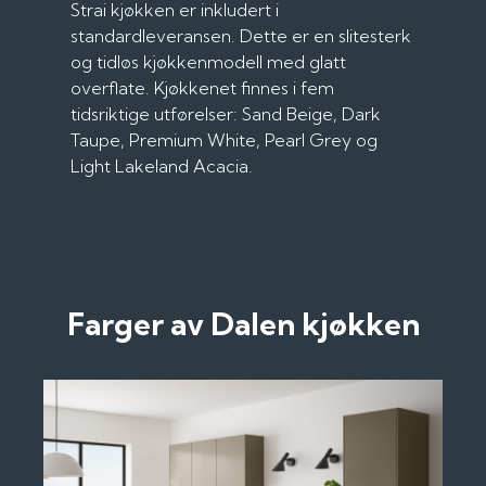
Strai kjøkken er inkludert i
standardleveransen. Dette er en slitesterk
og tidløs kjøkkenmodell med glatt
overflate. Kjøkkenet finnes i fem
tidsriktige utførelser: Sand Beige, Dark
Taupe, Premium White, Pearl Grey og
Light Lakeland Acacia.
Farger av Dalen kjøkken