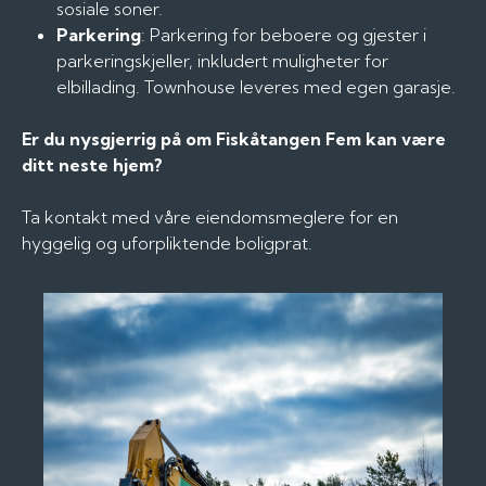
sosiale soner.
Parkering
: Parkering for beboere og gjester i
parkeringskjeller, inkludert muligheter for
elbillading. Townhouse leveres med egen garasje.
Er du nysgjerrig på om Fiskåtangen Fem kan være
ditt neste hjem?
Ta kontakt med våre eiendomsmeglere for en
hyggelig og uforpliktende boligprat.