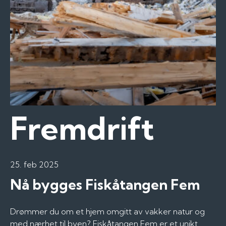
Fremdrift
25. feb 2025
Nå bygges Fiskåtangen Fem
Drømmer du om et hjem omgitt av vakker natur og
med nærhet til byen? Fiskåtangen Fem er et unikt